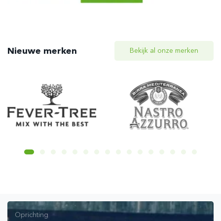
Nieuwe merken
Bekijk al onze merken
Oprichting