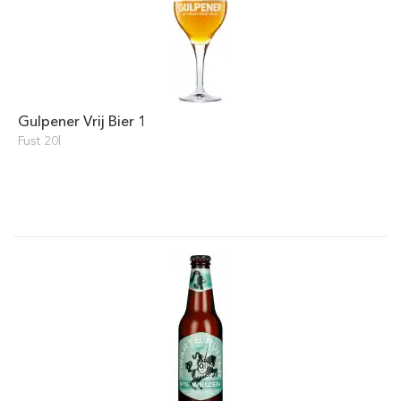
Gulpener Vrij Bier 1
Fust 20l