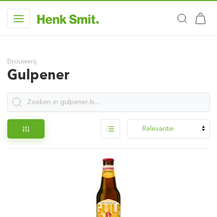
Brouwerij
Gulpener