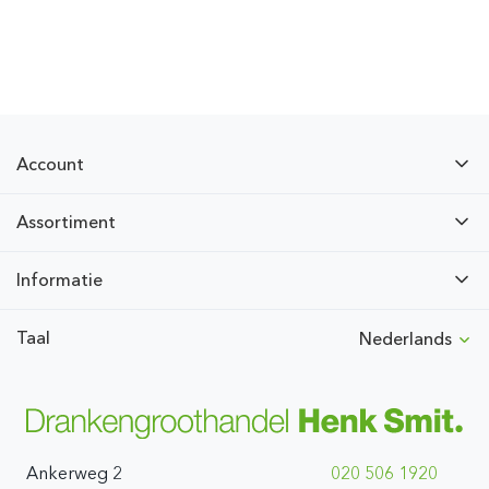
Account
Assortiment
Informatie
Taal
Nederlands
Ankerweg 2
020 506 1920