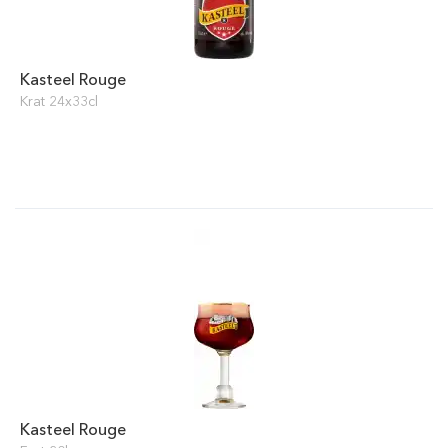
Kasteel Rouge
Krat 24x33cl
Kasteel Rouge