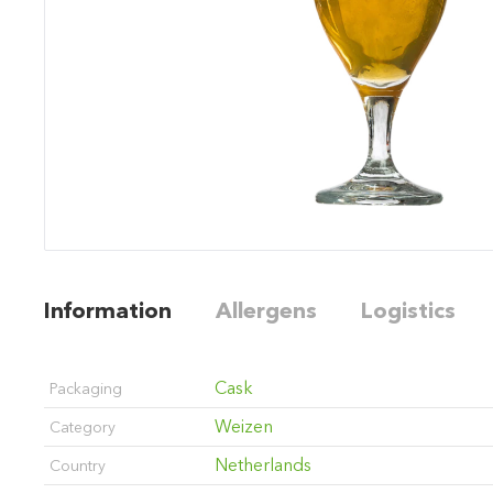
Information
Allergens
Logistics
Cask
Packaging
Weizen
Category
Netherlands
Country