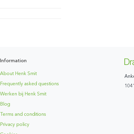
Information
About Henk Smit
Ank
Frequently asked questions
104
Werken bij Henk Smit
Blog
Terms and conditions
Privacy policy