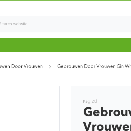
uwen Door Vrouwen
Gebrouwen Door Vrouwen Gin Wi
Keg 20l
Gebrou
Vrouwen