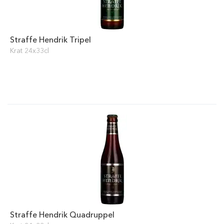
Straffe Hendrik Tripel
Krat 24x33cl
Straffe Hendrik Quadruppel