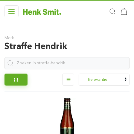
Merk
Straffe Hendrik