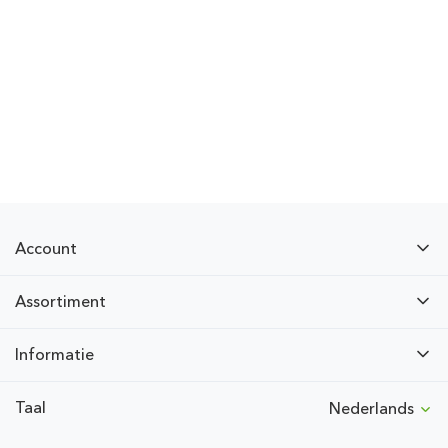
Account
Assortiment
Informatie
Taal
Nederlands