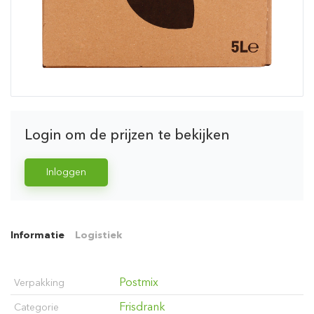
Login om de prijzen te bekijken
Inloggen
Informatie
Logistiek
Postmix
Verpakking
Frisdrank
Categorie