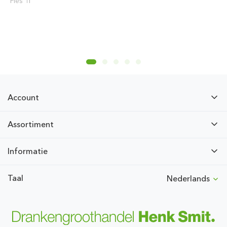
Fles 1l
Account
Assortiment
Informatie
Taal
Nederlands