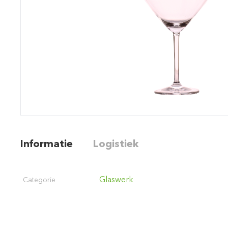
Informatie
Logistiek
Glaswerk
Categorie