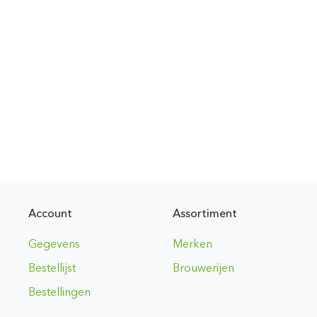
Account
Assortiment
Gegevens
Merken
Bestellijst
Brouwerijen
Bestellingen