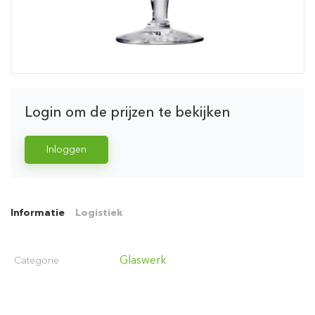
Login om de prijzen te bekijken
Inloggen
Informatie
Logistiek
Glaswerk
Categorie