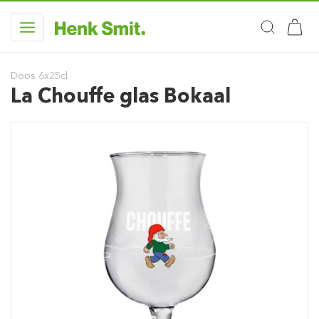
Doos 6x25cl
La Chouffe glas Bokaal