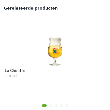
Gerelateerde producten
La Chouffe
Fust 20l