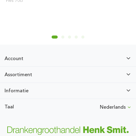
Fles 70cl
Account
Assortiment
Informatie
Taal
Nederlands