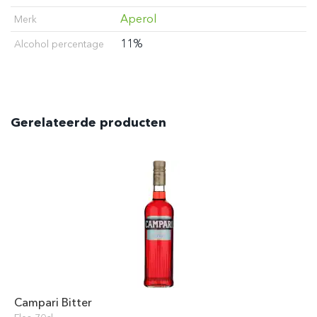
Aperol
Merk
11%
Alcohol percentage
Gerelateerde producten
Campari Bitter