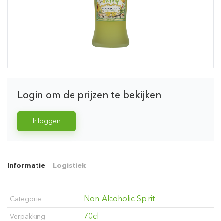
Login om de prijzen te bekijken
Inloggen
Informatie
Logistiek
Non-Alcoholic Spirit
Categorie
70cl
Verpakking