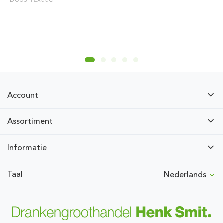
Account
Assortiment
Informatie
Taal
Nederlands