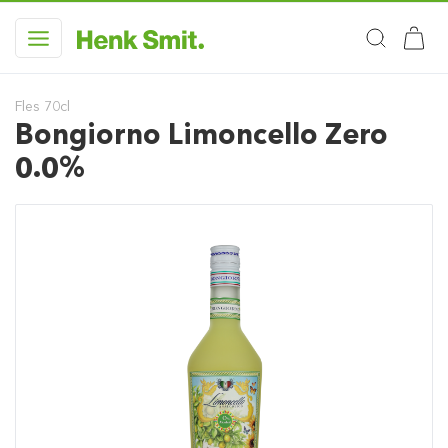
Fles 70cl
Bongiorno Limoncello Zero
0.0%