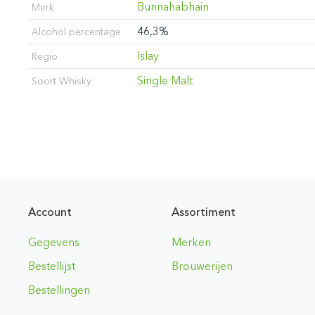
Bunnahabhain
Merk
46,3%
Alcohol percentage
Islay
Regio
Single Malt
Soort Whisky
Account
Assortiment
Gegevens
Merken
Bestellijst
Brouwerijen
Bestellingen