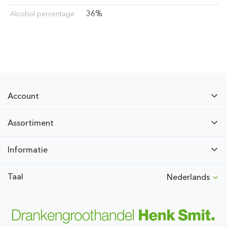
36%
Alcohol percentage
Account
Assortiment
Informatie
Taal
Nederlands