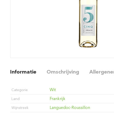
Informatie
Omschrijving
Allergene
Wit
Categorie
Frankrijk
Land
Languedoc-Roussillon
Wijnstreek