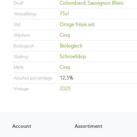
Colombard, Sauvignon Blanc
Druif
75cl
Verpakking
Droge frisse wit
Stijl
Cinq
Wijnhuis
Biologisch
Biologisch
Schroefdop
Sluiting
Cinq
Merk
12,5%
Alcohol percentage
2025
Vintage
Account
Assortiment