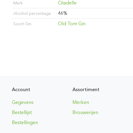
Citadelle
Merk
46%
Alcohol percentage
Old Tom Gin
Soort Gin
Account
Assortiment
Gegevens
Merken
Bestellijst
Brouwerijen
Bestellingen