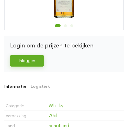
Login om de prijzen te bekijken
Inloggen
Informatie
Logistiek
Whisky
Categorie
70cl
Verpakking
Schotland
Land