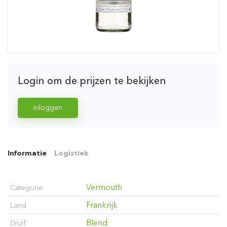
Login om de prijzen te bekijken
Inloggen
Informatie
Logistiek
Vermouth
Categorie
Frankrijk
Land
Blend
Druif