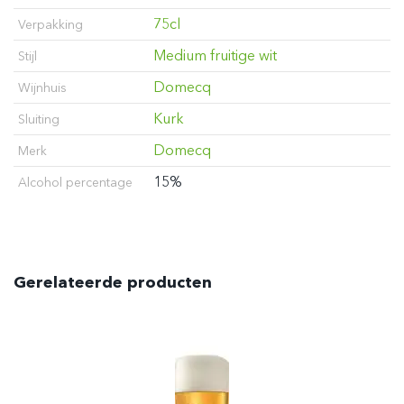
75cl
Verpakking
Medium fruitige wit
Stijl
Domecq
Wijnhuis
Kurk
Sluiting
Domecq
Merk
15%
Alcohol percentage
Gerelateerde producten