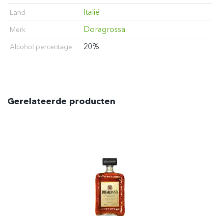
Italië
Land
Doragrossa
Merk
20%
Alcohol percentage
Gerelateerde producten