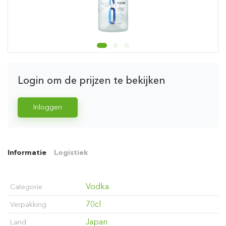
Login om de prijzen te bekijken
Inloggen
Informatie
Logistiek
Vodka
Categorie
70cl
Verpakking
Japan
Land