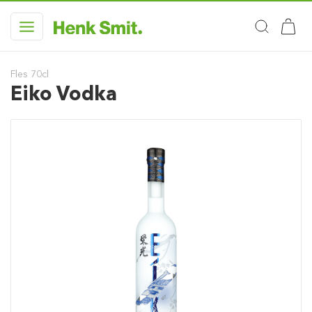
Fles 70cl
Eiko Vodka