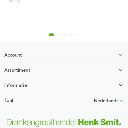
Fles 70cl
Account
Assortiment
Informatie
Taal
Nederlands