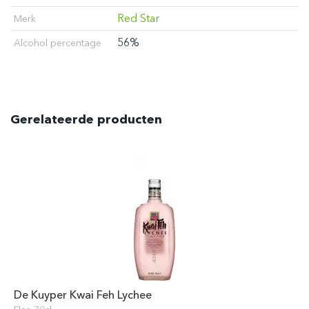
Red Star
Merk
56%
Alcohol percentage
Gerelateerde producten
De Kuyper Kwai Feh Lychee