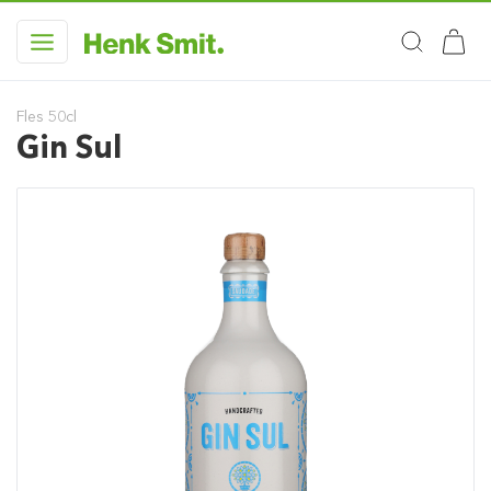
Fles 50cl
Gin Sul