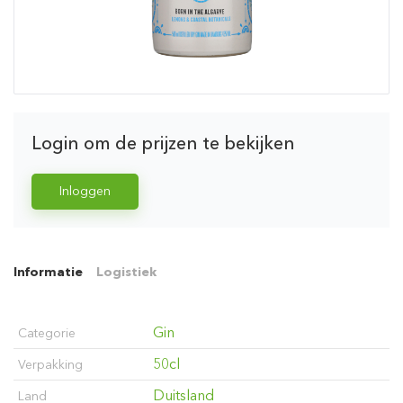
Login om de prijzen te bekijken
Inloggen
Informatie
Logistiek
Gin
Categorie
50cl
Verpakking
Duitsland
Land