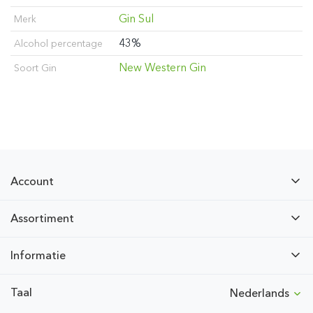
Gin Sul
Merk
43%
Alcohol percentage
New Western Gin
Soort Gin
Account
Assortiment
Informatie
Taal
Nederlands