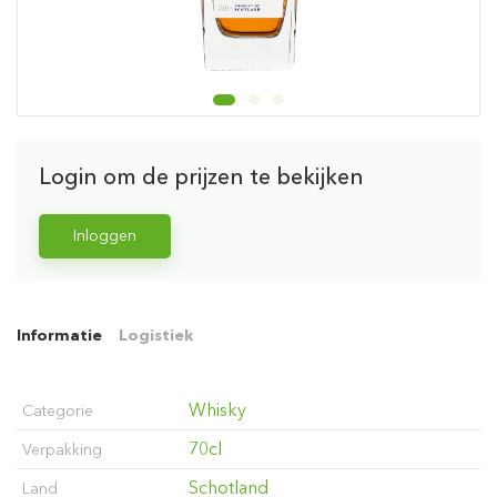
Login om de prijzen te bekijken
Inloggen
Informatie
Logistiek
Whisky
Categorie
70cl
Verpakking
Schotland
Land