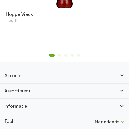
Hoppe Vieux
Fles 1l
Account
Assortiment
Informatie
Taal
Nederlands