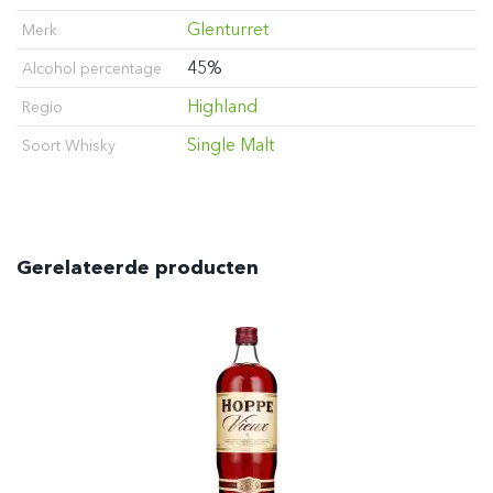
Glenturret
Merk
45%
Alcohol percentage
Highland
Regio
Single Malt
Soort Whisky
Gerelateerde producten