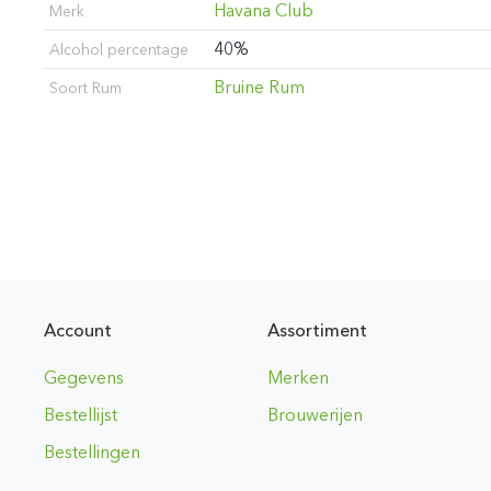
Havana Club
Merk
40%
Alcohol percentage
Bruine Rum
Soort Rum
Account
Assortiment
Gegevens
Merken
Bestellijst
Brouwerijen
Bestellingen