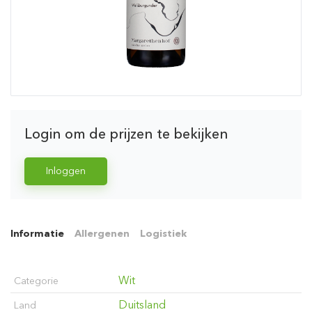
Login om de prijzen te bekijken
Inloggen
Informatie
Allergenen
Logistiek
Wit
Categorie
Duitsland
Land