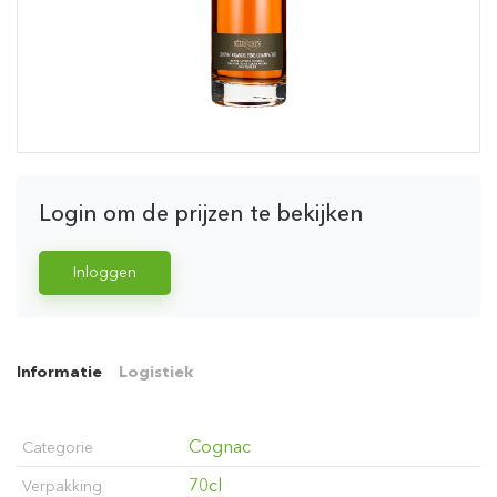
Login om de prijzen te bekijken
Inloggen
Informatie
Logistiek
Cognac
Categorie
70cl
Verpakking