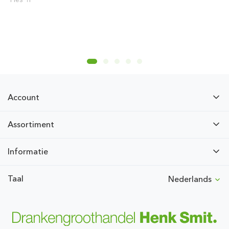
Account
Assortiment
Informatie
Taal
Nederlands