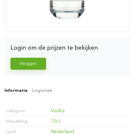
Login om de prijzen te bekijken
Inloggen
Informatie
Logistiek
Vodka
Categorie
70cl
Verpakking
Nederland
Land