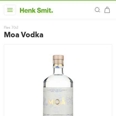
Fles 70cl
Moa Vodka