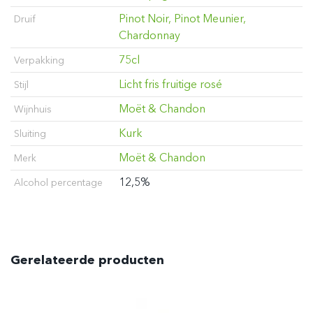
Pinot Noir, Pinot Meunier,
Druif
Chardonnay
75cl
Verpakking
Licht fris fruitige rosé
Stijl
Moët & Chandon
Wijnhuis
Kurk
Sluiting
Moët & Chandon
Merk
12,5%
Alcohol percentage
Gerelateerde producten