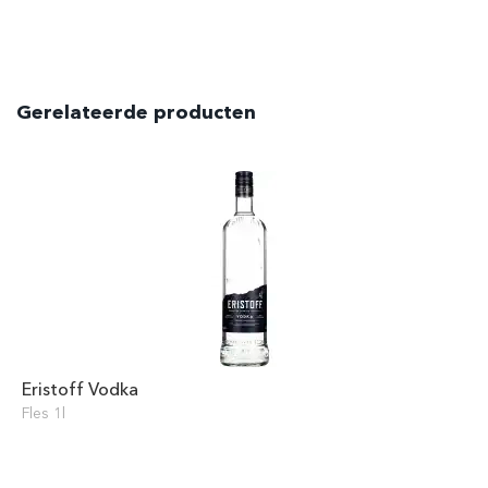
Gerelateerde producten
Eristoff Vodka
Fles 1l