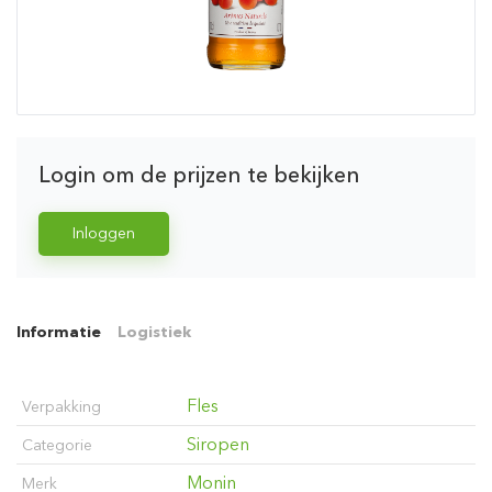
Login om de prijzen te bekijken
Inloggen
Informatie
Logistiek
Fles
Verpakking
Siropen
Categorie
Monin
Merk