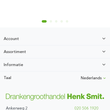
Account
Assortiment
Informatie
Taal
Nederlands
Ankerweg 2
020 506 1920