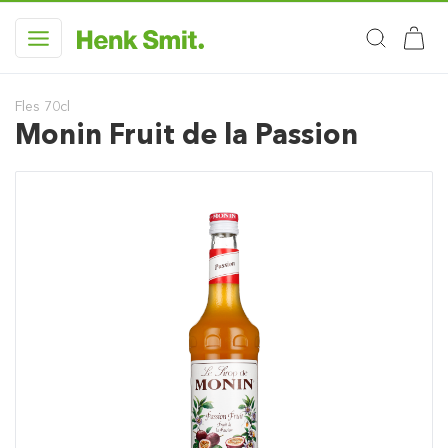
Fles 70cl
Monin Fruit de la Passion