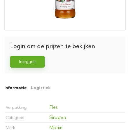
Login om de prijzen te bekijken
Inloggen
Informatie
Logistiek
Fles
Verpakking
Siropen
Categorie
Monin
Merk