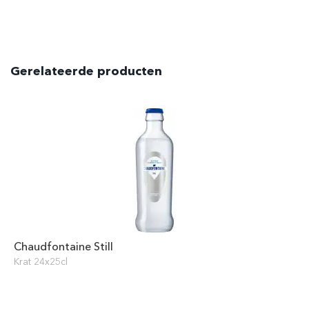
Gerelateerde producten
Chaudfontaine Still
Krat 24x25cl