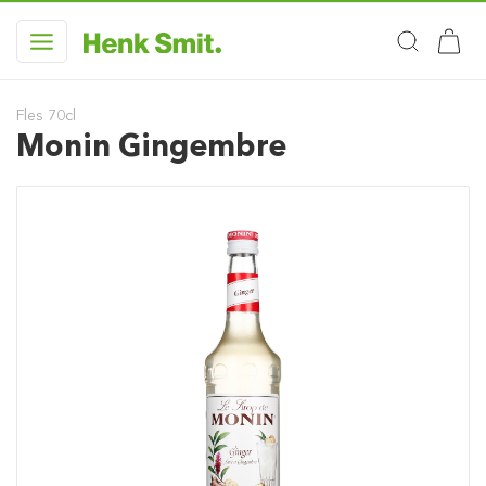
Fles 70cl
Monin Gingembre