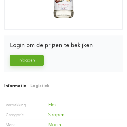
Login om de prijzen te bekijken
Inloggen
Informatie
Logistiek
Fles
Verpakking
Siropen
Categorie
Monin
Merk