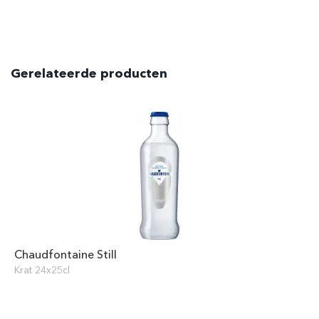
Gerelateerde producten
Chaudfontaine Still
Krat 24x25cl