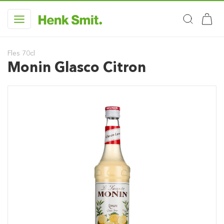
Fles 70cl
Monin Glasco Citron