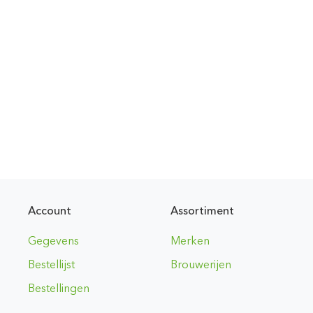
Account
Assortiment
Gegevens
Merken
Bestellijst
Brouwerijen
Bestellingen