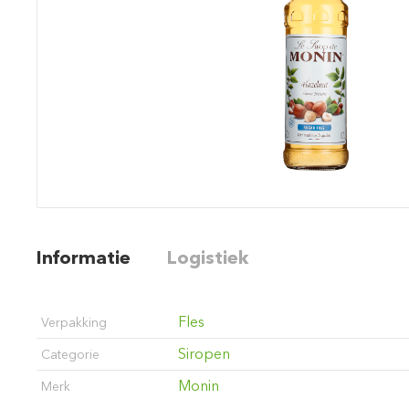
Informatie
Logistiek
Fles
Verpakking
Siropen
Categorie
Monin
Merk