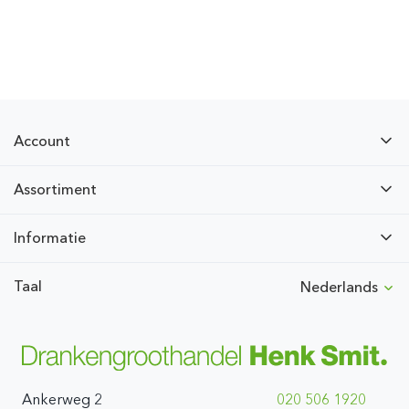
Account
Assortiment
Informatie
Taal
Nederlands
Ankerweg 2
020 506 1920