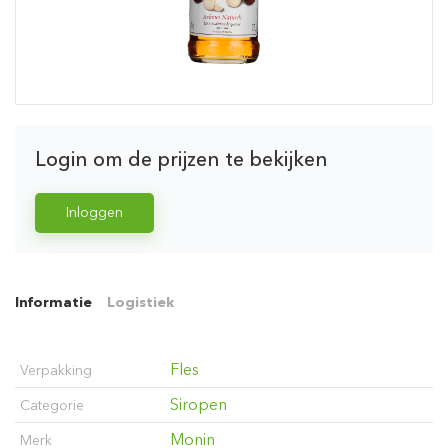
Login om de prijzen te bekijken
Inloggen
Informatie
Logistiek
Fles
Verpakking
Siropen
Categorie
Monin
Merk