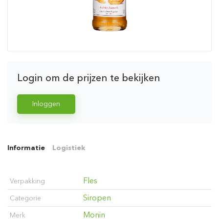
Login om de prijzen te bekijken
Inloggen
Informatie
Logistiek
Fles
Verpakking
Siropen
Categorie
Monin
Merk