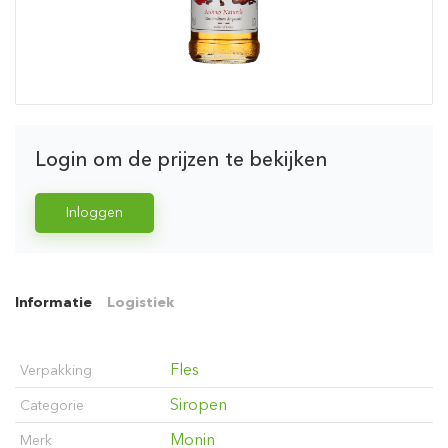
Login om de prijzen te bekijken
Inloggen
Informatie
Logistiek
Fles
Verpakking
Siropen
Categorie
Monin
Merk