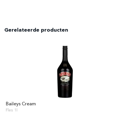
Gerelateerde producten
Baileys Cream
Fles 1l