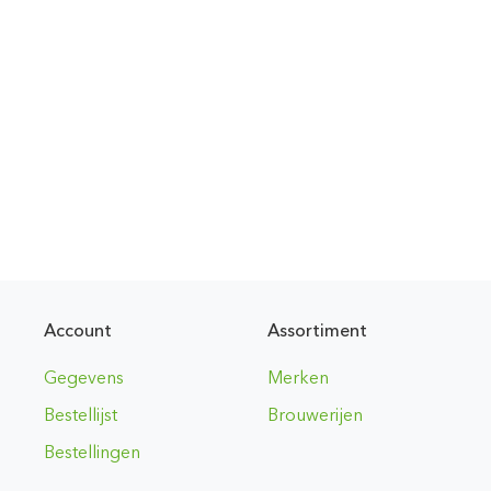
Account
Assortiment
Gegevens
Merken
Bestellijst
Brouwerijen
Bestellingen