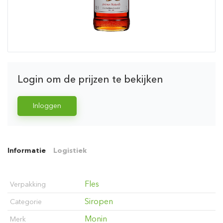
Login om de prijzen te bekijken
Inloggen
Informatie
Logistiek
Fles
Verpakking
Siropen
Categorie
Monin
Merk