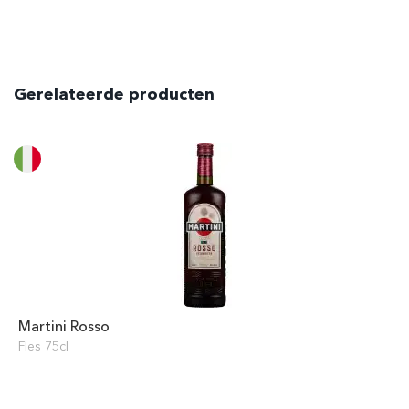
Gerelateerde producten
Martini Rosso
Fles 75cl