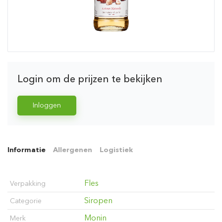
Login om de prijzen te bekijken
Inloggen
Informatie
Allergenen
Logistiek
Fles
Verpakking
Siropen
Categorie
Monin
Merk