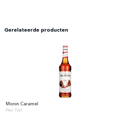
Gerelateerde producten
Monin Caramel
Fles 70cl