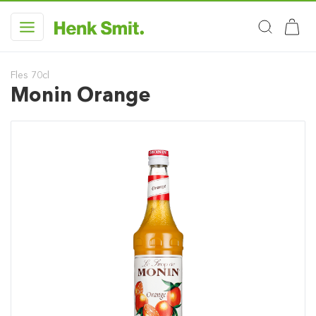
Fles 70cl
Monin Orange