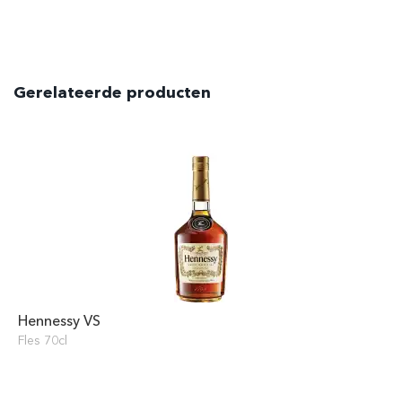
Gerelateerde producten
Hennessy VS
Fles 70cl