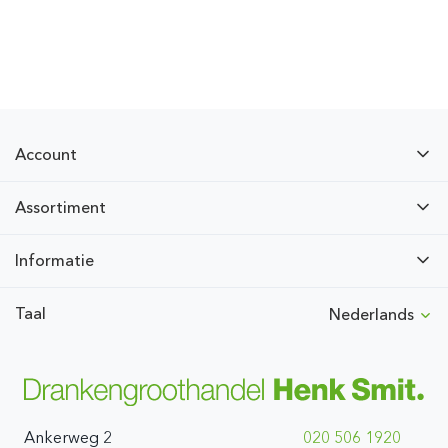
Account
Assortiment
Informatie
Taal
Nederlands
Ankerweg 2
020 506 1920