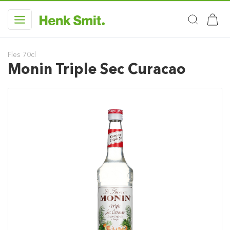
Fles 70cl
Monin Triple Sec Curacao