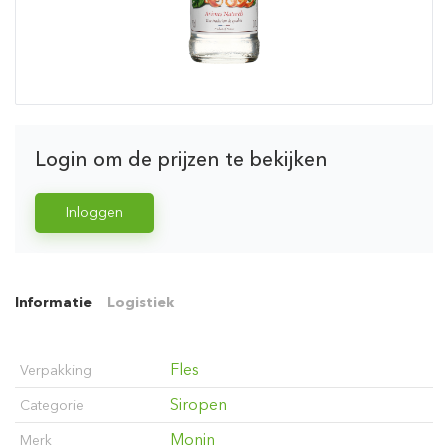
Login om de prijzen te bekijken
Inloggen
Informatie
Logistiek
Fles
Verpakking
Siropen
Categorie
Monin
Merk