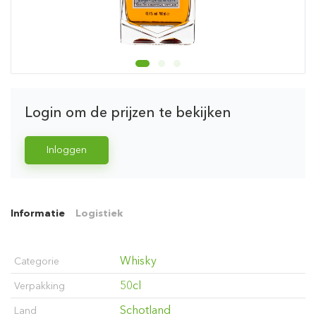
Login om de prijzen te bekijken
Inloggen
Informatie
Logistiek
Whisky
Categorie
50cl
Verpakking
Schotland
Land