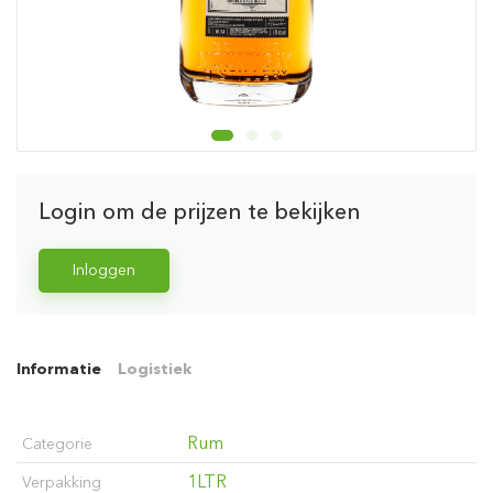
Login om de prijzen te bekijken
Inloggen
Informatie
Logistiek
Rum
Categorie
1LTR
Verpakking