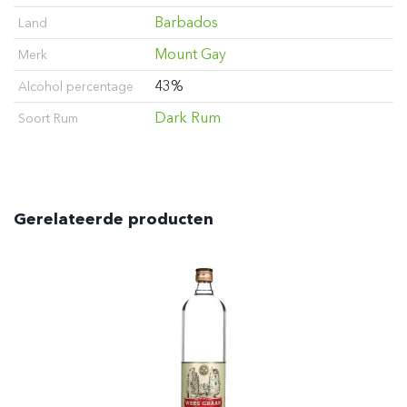
Barbados
Land
Mount Gay
Merk
43%
Alcohol percentage
Dark Rum
Soort Rum
Gerelateerde producten