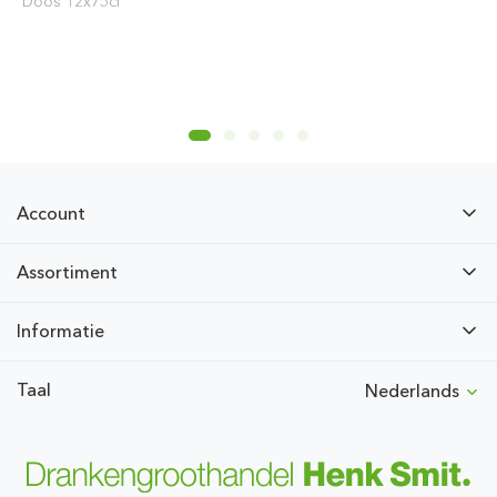
Doos 12x75cl
Account
Assortiment
Informatie
Taal
Nederlands