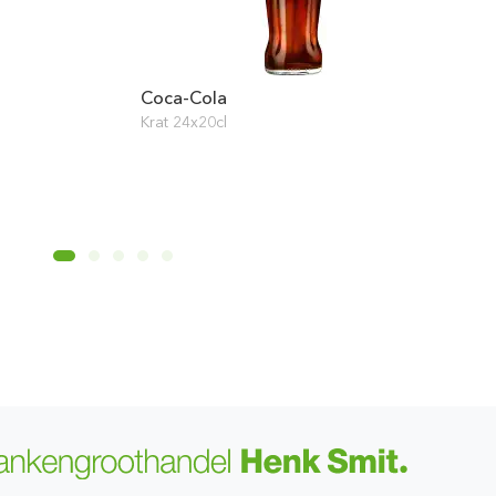
Coca-Cola
Krat 24x20cl