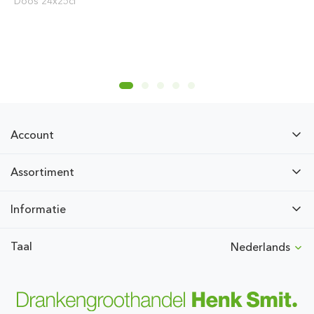
Doos 24x25cl
Account
Assortiment
Informatie
Taal
Nederlands