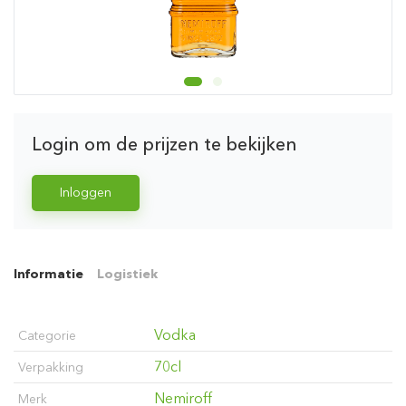
Login om de prijzen te bekijken
Inloggen
Informatie
Logistiek
Vodka
Categorie
70cl
Verpakking
Nemiroff
Merk