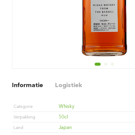
Informatie
Logistiek
Whisky
Categorie
50cl
Verpakking
Japan
Land