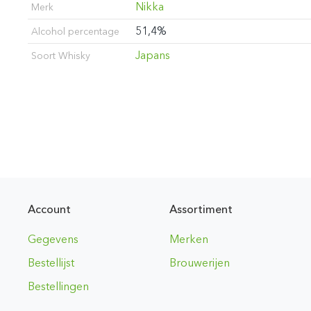
Nikka
Merk
51,4%
Alcohol percentage
Japans
Soort Whisky
Account
Assortiment
Gegevens
Merken
Bestellijst
Brouwerijen
Bestellingen