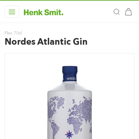
Fles 70cl
Nordes Atlantic Gin