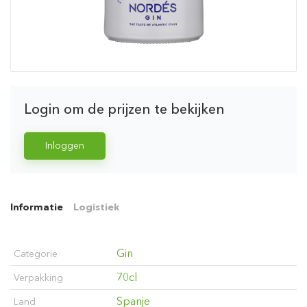
Login om de prijzen te bekijken
Inloggen
Informatie
Logistiek
Gin
Categorie
70cl
Verpakking
Spanje
Land