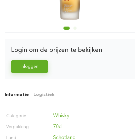
Login om de prijzen te bekijken
Inloggen
Informatie
Logistiek
Whisky
Categorie
70cl
Verpakking
Schotland
Land